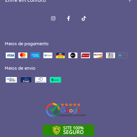
Meios de pagamento
Meios de envio