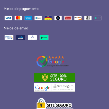
Meios de pagamento
Meios de envio