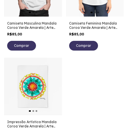
Camiseta Masculina Mandala
Camiseta Feminina Mandala
Coroa Verde Amarela | Arte
Coroa Verde Amarela | Arte
em Aquarela | 100% Algodão
em Aquarela | 100% Algodão
R$85,00
R$85,00
Comprar
Comprar
Impressão Artística Mandala
Coroa Verde Amarela | Arte