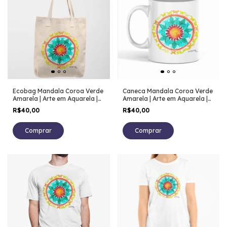
Ecobag Mandala Coroa Verde
Caneca Mandala Coroa Verde
Amarela | Arte em Aquarela |
Amarela | Arte em Aquarela |
Arte Autoral
Arte Autoral
R$40,00
R$40,00