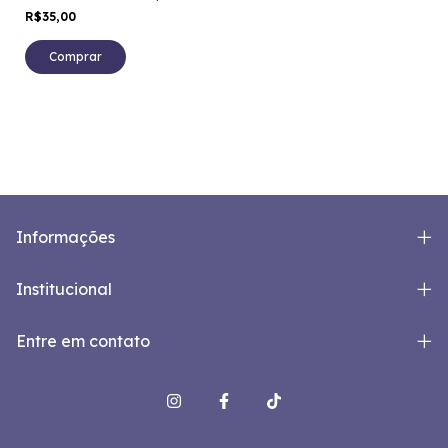
em Aquarela | Arte Autoral
R$35,00
Comprar
Informações
Institucional
Entre em contato