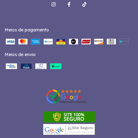
Meios de pagamento
Meios de envio