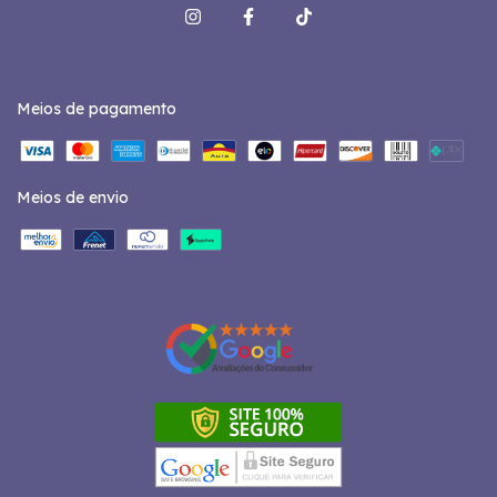
Meios de pagamento
Meios de envio