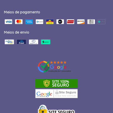
Meios de pagamento
Meios de envio