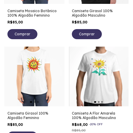
Camiseta Mosaico Botânico
Camiseta Girasol 100%
100% Algodão Feminino
Algodão Masculino
R$85,00
R$85,00
Comprar
Comprar
Camiseta Girasol 100%
Camiseta A Flor Amarela
Algodão Feminino
100% Algodão Masculino
R$85,00
R$68,00
-
20
%
OFF
R$85,00