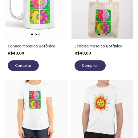
Caneca Mosaico Botânico
Ecobag Mosaico Botânico
R$40,00
R$40,00