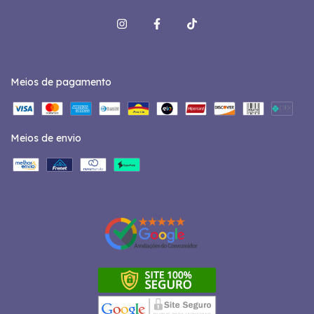
Meios de pagamento
Meios de envio